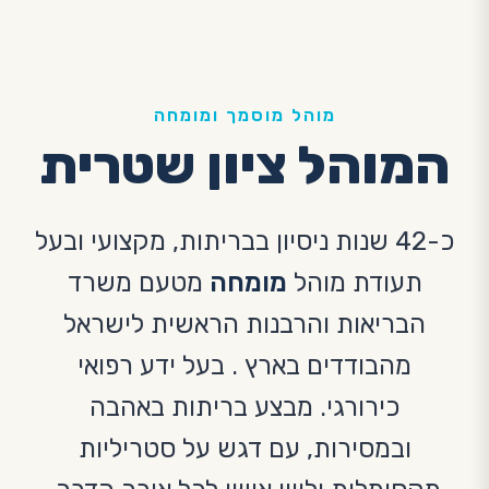
מוהל מוסמך ומומחה
המוהל ציון שטרית
כ-42 שנות ניסיון בבריתות, מקצועי ובעל
תעודת מוהל
מומחה
מטעם משרד
הבריאות והרבנות הראשית לישראל
מהבודדים בארץ . בעל ידע רפואי
כירורגי. מבצע בריתות באהבה
ובמסירות, עם דגש על סטריליות